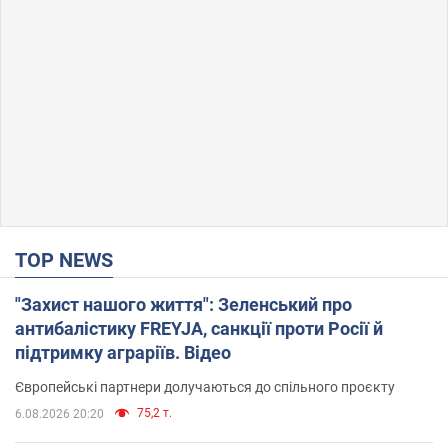
TOP NEWS
"Захист нашого життя": Зеленський про
антибалістику FREYJA, санкції проти Росії й
підтримку аграріїв. Відео
Європейські партнери долучаються до спільного проєкту
75,2 т.
6.08.2026 20:20