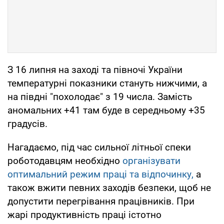
З 16 липня на заході та півночі України
температурні показники стануть нижчими, а
на півдні "похолодає" з 19 числа. Замість
аномальних +41 там буде в середньому +35
градусів.
Нагадаємо, під час сильної літньої спеки
роботодавцям необхідно
організувати
оптимальний режим праці та відпочинку,
а
також вжити певних заходів безпеки, щоб не
допустити перегрівання працівників. При
жарі продуктивність праці істотно