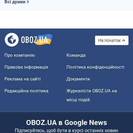
Всі думки
На початок
Про компанію
Команда
Правова інформація
Політика конфіденційності
Реклама на сайті
Документи
Редакційна політика
Журналісти OBOZ.UA на
місці подій
OBOZ.UA в Google News
Підписуйтесь, щоб бути в курсі останніх новин