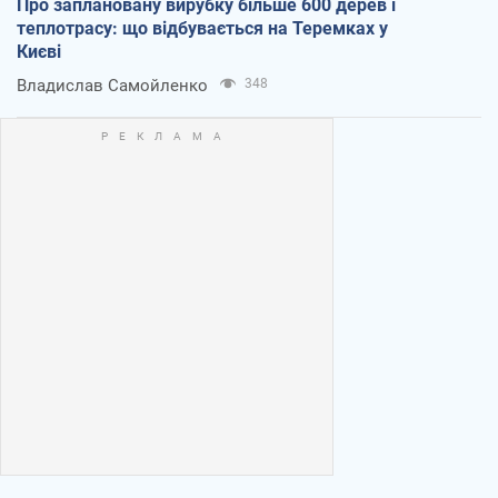
Про заплановану вирубку більше 600 дерев і
теплотрасу: що відбувається на Теремках у
Києві
Владислав Самойленко
348