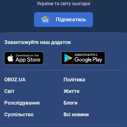
України та світу сьогодні
Підписатись
Завантажуйте наш додаток
OBOZ.UA
Політика
Світ
Життя
Розслідування
Блоги
Суспільство
Всі новини