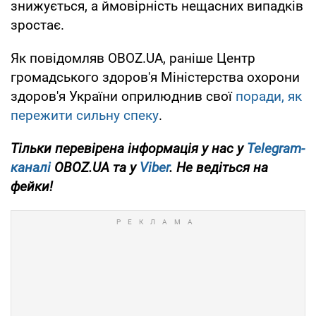
знижується, а ймовірність нещасних випадків
зростає.
Як повідомляв OBOZ.UA, раніше Центр
громадського здоров'я Міністерства охорони
здоров'я України оприлюднив свої
поради, як
пережити сильну спеку
.
Тільки перевірена інформація у нас у
Telegram-
каналі
OBOZ.UA та у
Viber
. Не ведіться на
фейки!