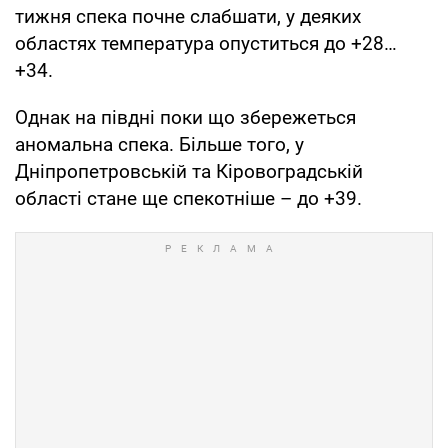
тижня спека почне слабшати, у деяких
областях температура опуститься до +28…
+34.
Однак на півдні поки що збережеться
аномальна спека. Більше того, у
Дніпропетровській та Кіровоградській
області стане ще спекотніше – до +39.