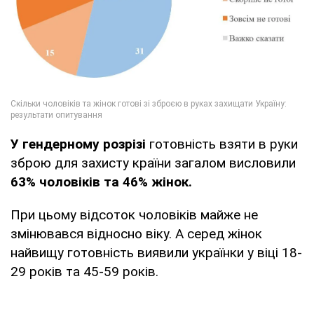
У гендерному розрізі
готовність взяти в руки
зброю для захисту країни загалом висловили
63% чоловіків та 46% жінок.
При цьому відсоток чоловіків майже не
змінювався відносно віку. А серед жінок
найвищу готовність виявили українки у віці 18-
29 років та 45-59 років.