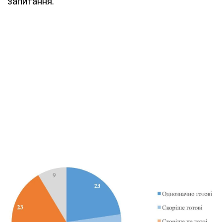
запитання.