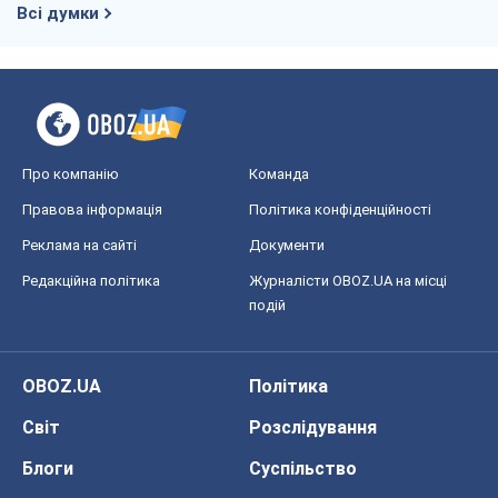
Всі думки
Про компанію
Команда
Правова інформація
Політика конфіденційності
Реклама на сайті
Документи
Редакційна політика
Журналісти OBOZ.UA на місці
подій
OBOZ.UA
Політика
Світ
Розслідування
Блоги
Суспільство