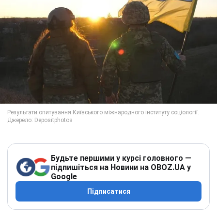
Будьте першими у курсі головного —
підпишіться на Новини на OBOZ.UA у
Google
Підписатися