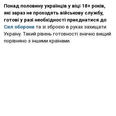
Понад половину українців у віці 18+ років,
які зараз не проходять військову службу,
готові у разі необхідності приєднатися до
Сил оборони
та зі зброєю в руках захищати
Україну. Такий рівень готовності значно вищий
порівняно з іншими країнами.