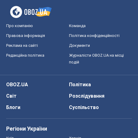
Про компанію
Команда
Правова інформація
Політика конфіденційності
Реклама на сайті
Документи
Редакційна політика
Журналісти OBOZ.UA на місці
подій
OBOZ.UA
Політика
Світ
Розслідування
Блоги
Суспільство
Регіони України