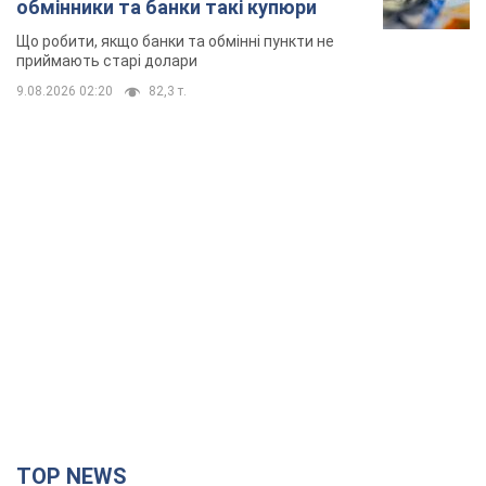
обмінники та банки такі купюри
Що робити, якщо банки та обмінні пункти не
приймають старі долари
9.08.2026 02:20
82,3 т.
TOP NEWS