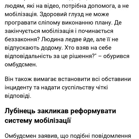
людям, які на відео, потрібна допомога, а не
мобілізація. Здоровий глузд не може
програвати сліпому виконанню плану. Де
закінчується мобілізація і починається
беззаконня? Людина ледве йде, але її не
відпускають додому. Хто взяв на себе
відповідальність за це рішення?" – обурився
омбудсмен.
Він також вимагає встановити всі обставини
інциденту та надати суспільству чіткі
відповіді.
Лубінець закликав реформувати
систему мобілізації
Омбудсмен заявив, що подібні повідомлення