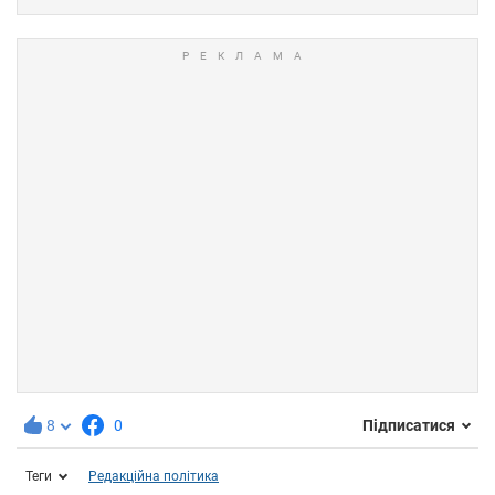
8
0
Підписатися
Теги
Редакційна політика