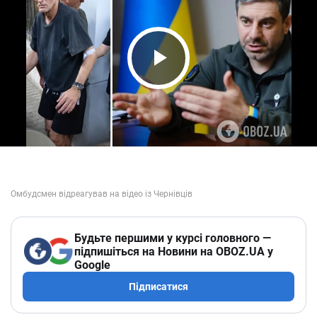
Play Video
Будьте першими у курсі головного —
підпишіться на Новини на OBOZ.UA у
Google
Підписатися