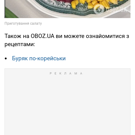
Також на OBOZ.UA ви можете ознайомитися з
рецептами:
Буряк по-корейськи