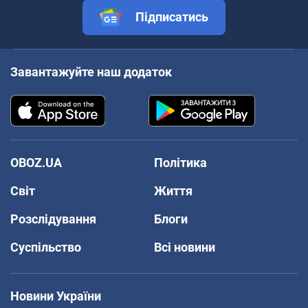
Підписатись
Завантажуйте наш додаток
OBOZ.UA
Політика
Світ
Життя
Розслідування
Блоги
Суспільство
Всі новини
Новини України