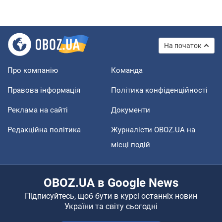
На початок
Про компанію
Команда
Правова інформація
Політика конфіденційності
Реклама на сайті
Документи
Редакційна політика
Журналісти OBOZ.UA на
місці подій
OBOZ.UA в Google News
Підписуйтесь, щоб бути в курсі останніх новин
України та світу сьогодні