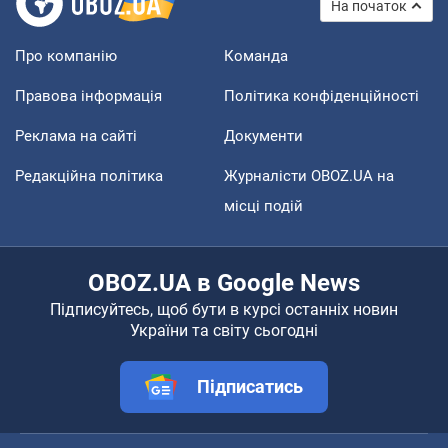
На початок
Про компанію
Команда
Правова інформація
Політика конфіденційності
Реклама на сайті
Документи
Редакційна політика
Журналісти OBOZ.UA на
місці подій
OBOZ.UA в Google News
Підписуйтесь, щоб бути в курсі останніх новин
України та світу сьогодні
Підписатись