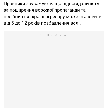
Правники зауважують, що відповідальність
за поширення ворожої пропаганди та
посібництво країні-агресору може становити
від 5 до 12 років позбавлення волі.