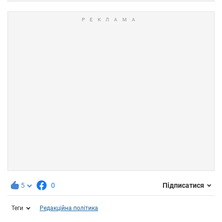
5
0
Підписатися
Теги
Редакційна політика