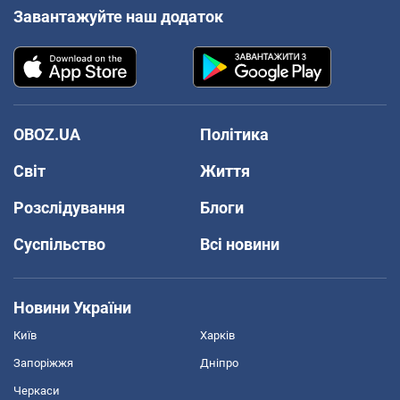
Завантажуйте наш додаток
OBOZ.UA
Політика
Світ
Життя
Розслідування
Блоги
Суспільство
Всі новини
Новини України
Київ
Харків
Запоріжжя
Дніпро
Черкаси