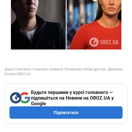
Будьте першими у курсі головного —
підпишіться на Новини на OBOZ.UA у
Google
Підписатися