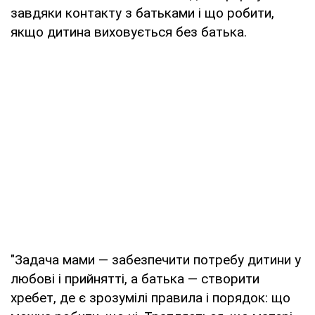
завдяки контакту з батьками і що робити,
якщо дитина виховується без батька.
"Задача мами — забезпечити потребу дитини у
любові і прийнятті, а батька — створити
хребет, де є зрозумілі правила і порядок: що