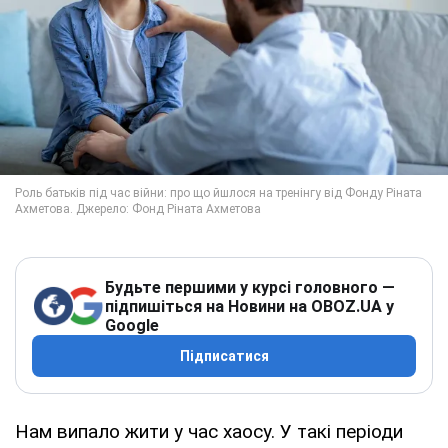
Будьте першими у курсі головного —
підпишіться на Новини на OBOZ.UA у
Google
Підписатися
Нам випало жити у час хаосу. У такі періоди