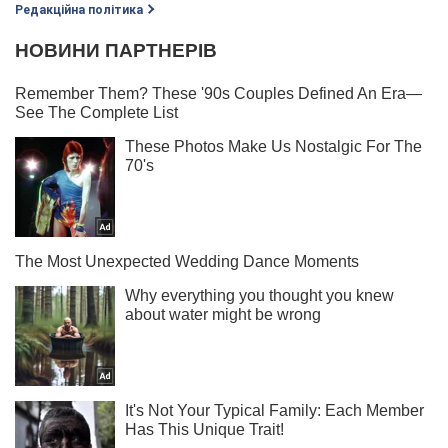
Редакційна політика