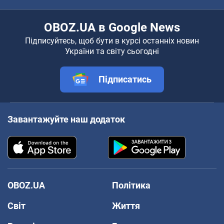
OBOZ.UA в Google News
Підписуйтесь, щоб бути в курсі останніх новин
України та світу сьогодні
Підписатись
Завантажуйте наш додаток
OBOZ.UA
Політика
Світ
Життя