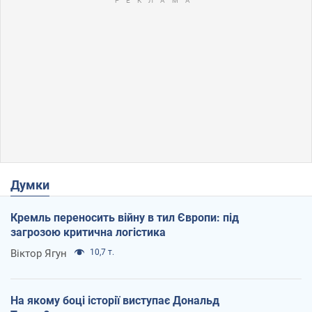
Думки
Кремль переносить війну в тил Європи: під
загрозою критична логістика
Віктор Ягун
10,7 т.
На якому боці історії виступає Дональд