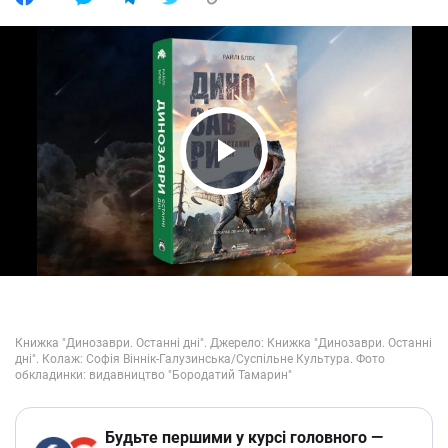
Play Video
Будьте першими у курсі головного —