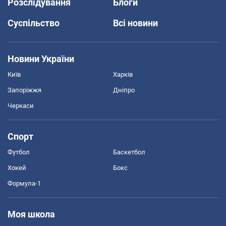
Розслідування
Блоги
Суспільство
Всі новини
Новини України
Київ
Харків
Запоріжжя
Дніпро
Черкаси
Спорт
Футбол
Баскетбол
Хокей
Бокс
Формула-1
Моя школа