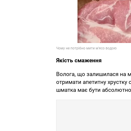
Якість смаження
Волога, що залишилася на м'
отримати апетитну хрустку 
шматка має бути абсолютно