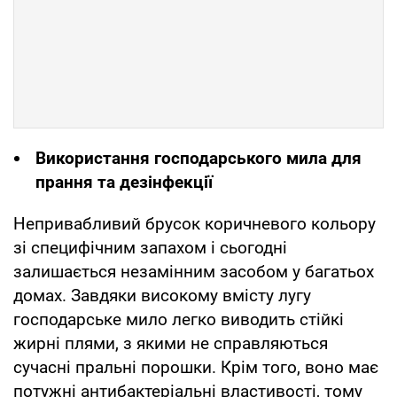
Використання господарського мила для
прання та дезінфекції
Непривабливий брусок коричневого кольору
зі специфічним запахом і сьогодні
залишається незамінним засобом у багатьох
домах. Завдяки високому вмісту лугу
господарське мило легко виводить стійкі
жирні плями, з якими не справляються
сучасні пральні порошки. Крім того, воно має
потужні антибактеріальні властивості, тому