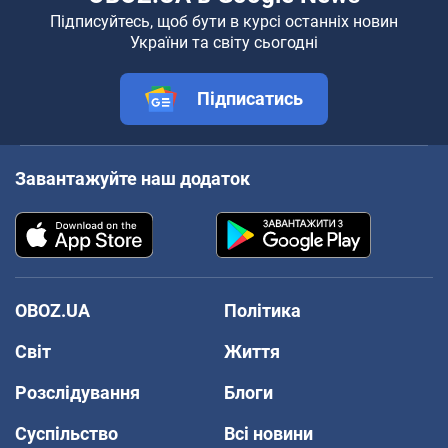
Підписуйтесь, щоб бути в курсі останніх новин
України та світу сьогодні
Підписатись
Завантажуйте наш додаток
OBOZ.UA
Політика
Світ
Життя
Розслідування
Блоги
Суспільство
Всі новини