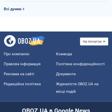
Всі думки
На початок
Про компанію
Команда
Правова інформація
Політика конфіденційності
Реклама на сайті
Документи
Редакційна політика
Журналісти OBOZ.UA на
місці подій
OBOZ.UA в Google News