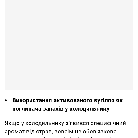
Використання активованого вугілля як
поглинача запахів у холодильнику
Якщо у холодильнику з'явився специфічний
аромат від страв, зовсім не обов'язково