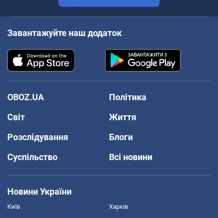
Завантажуйте наш додаток
OBOZ.UA
Політика
Світ
Життя
Розслідування
Блоги
Суспільство
Всі новини
Новини України
Київ
Харків