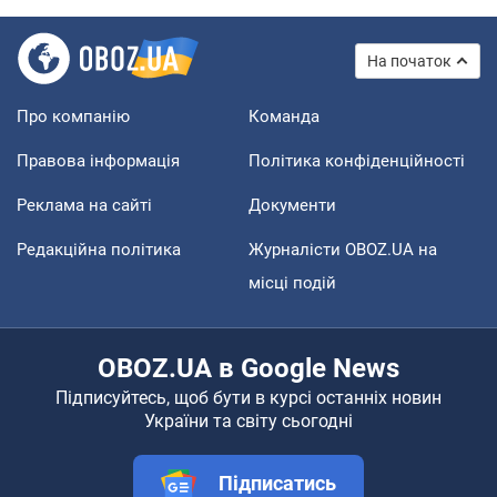
На початок
Про компанію
Команда
Правова інформація
Політика конфіденційності
Реклама на сайті
Документи
Редакційна політика
Журналісти OBOZ.UA на
місці подій
OBOZ.UA в Google News
Підписуйтесь, щоб бути в курсі останніх новин
України та світу сьогодні
Підписатись