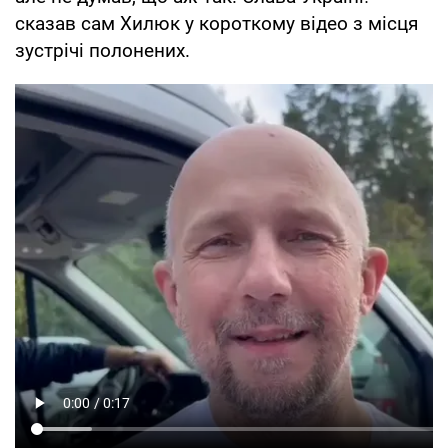
сказав сам Хилюк у короткому відео з місця
зустрічі полонених.