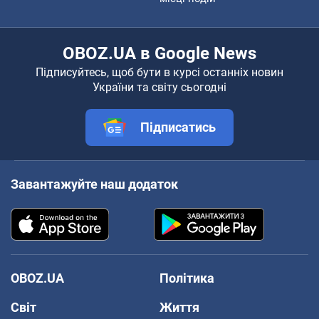
OBOZ.UA в Google News
Підписуйтесь, щоб бути в курсі останніх новин
України та світу сьогодні
Підписатись
Завантажуйте наш додаток
OBOZ.UA
Політика
Світ
Життя