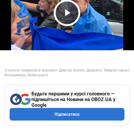
Play Video
Будьте першими у курсі головного —
підпишіться на Новини на OBOZ.UA у
Google
Підписатися