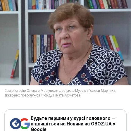
Будьте першими у курсі головного —
підпишіться на Новини на OBOZ.UA у
Google