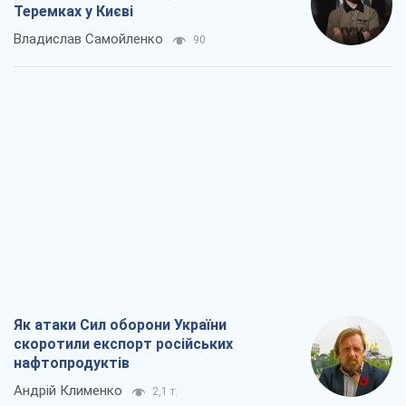
Теремках у Києві
Владислав Самойленко
90
Як атаки Сил оборони України
скоротили експорт російських
нафтопродуктів
Андрій Клименко
2,1 т.