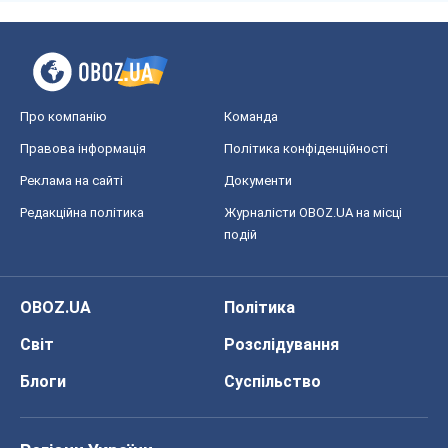
Про компанію
Команда
Правова інформація
Політика конфіденційності
Реклама на сайті
Документи
Редакційна політика
Журналісти OBOZ.UA на місці
подій
OBOZ.UA
Політика
Світ
Розслідування
Блоги
Суспільство