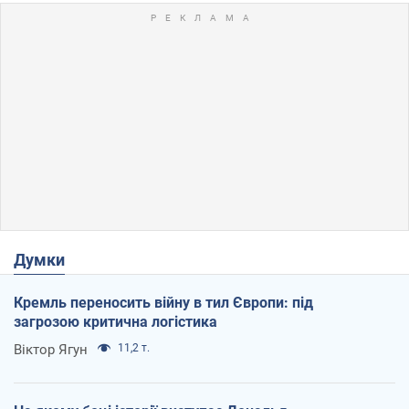
Думки
Кремль переносить війну в тил Європи: під
загрозою критична логістика
Віктор Ягун
11,2 т.