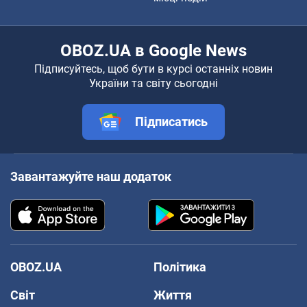
OBOZ.UA в Google News
Підписуйтесь, щоб бути в курсі останніх новин
України та світу сьогодні
Підписатись
Завантажуйте наш додаток
OBOZ.UA
Політика
Світ
Життя