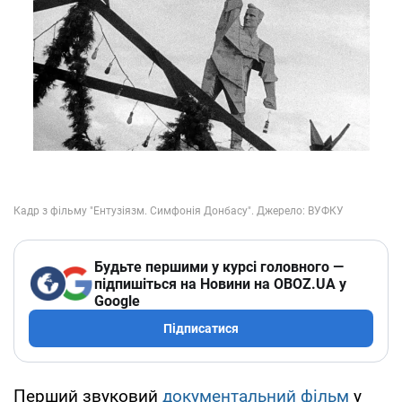
Будьте першими у курсі головного —
підпишіться на Новини на OBOZ.UA у
Google
Підписатися
Перший звуковий
документальний фільм
у