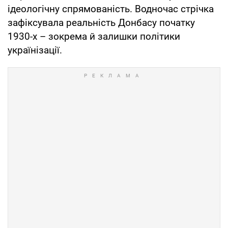
ідеологічну спрямованість. Водночас стрічка
зафіксувала реальність Донбасу початку
1930-х – зокрема й залишки політики
українізації.