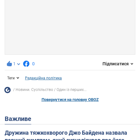
1
0
Підписатися
Теги
Редакційна політика
Новини. Суспільство
Один із перших...
Повернутися на головну OBOZ
Важливе
Дружина тяжкохворого Джо Байдена назвала