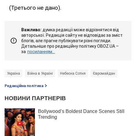
(Третього не дано).
Важливо:
думка редакції може відрізнятися від
авторської. Редакція сайту не відповідає за зміст
блогів, але прагне публікувати різні погляди.
Детальніше про редакційну політику OBOZ.UA –
за
посиланням...
Україна
Війна в Україні
Небесна Сотня
Євромайдан
Редакційна політика