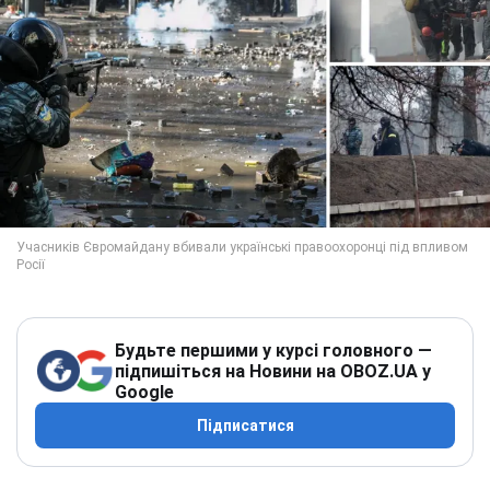
Будьте першими у курсі головного —
підпишіться на Новини на OBOZ.UA у
Google
Підписатися