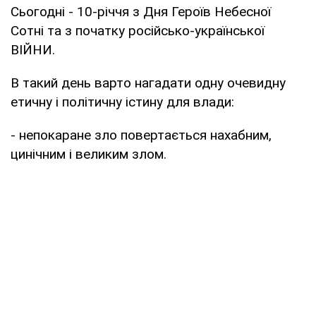
Сьогодні - 10-річчя з Дня Героїв Небесної
Сотні та з початку російсько-української
ВІЙНИ.
В такий день варто нагадати одну очевидну
етичну і політичну істину для влади:
- непокаране зло повертається нахабним,
цинічним і великим злом.