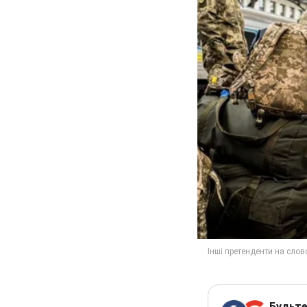
Будьте