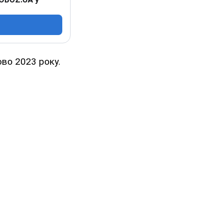
ово 2023 року.