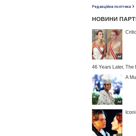
Редакційна політика