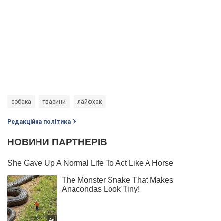
собака
тварини
лайфхак
Редакційна політика