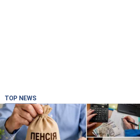
TOP NEWS