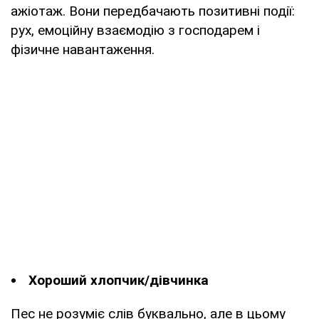
ажіотаж. Вони передбачають позитивні події:
рух, емоційну взаємодію з господарем і
фізичне навантаження.
Хороший хлопчик/дівчинка
Пес не розуміє слів буквально, але в цьому