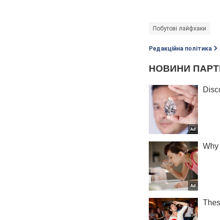
Побутові лайфхаки
Редакційна політика