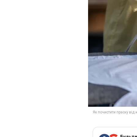
Будьте