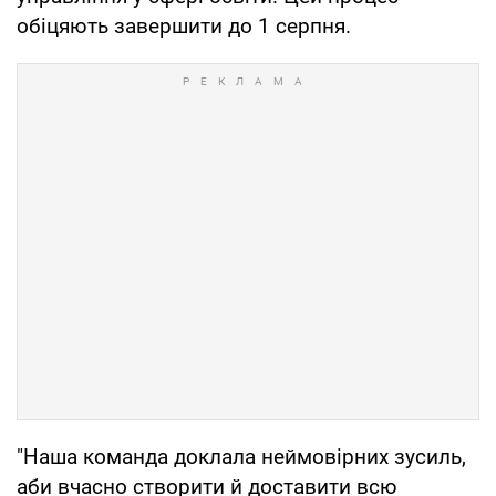
обіцяють завершити до 1 серпня.
"Наша команда доклала неймовірних зусиль,
аби вчасно створити й доставити всю