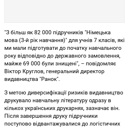
"З більш як 82 000 підручників "Німецька
мова (3-й рік навчання)" для учнів 7 класів, які
ми мали підготувати до початку навчального
року відповідно до державного замовлення,
майже 69 000 були знищені", – повідомляє
Віктор Круглов, генеральний директор
видавництва "Ранок".
З метою диверсифікації ризиків видавництво
друкувало навчальну літературу одразу в
кількох українських друкарнях, зазначає він.
Після завершення друку підручники
поступово відвантажувалися до логістичних