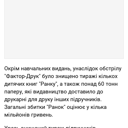
Окрім навчальних видань, унаслідок обстрілу
"Фактор-Друк" було знищено тиражі кількох
дитячих книг "Ранку", а також понад 60 тонн
паперу, які видавництво доставило до
друкарні для друку інших підручників.
Загальні збитки "Ранок" оцінює у кілька
мільйонів гривень.