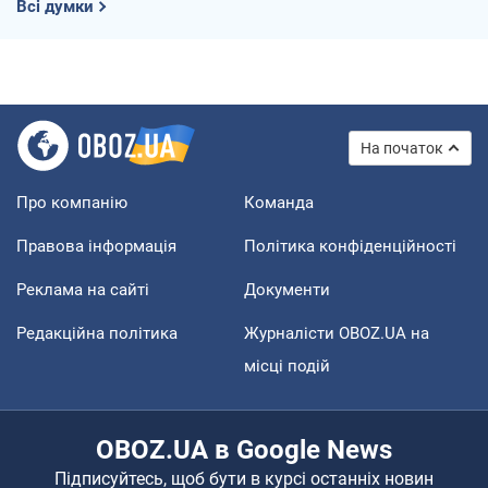
Всі думки
На початок
Про компанію
Команда
Правова інформація
Політика конфіденційності
Реклама на сайті
Документи
Редакційна політика
Журналісти OBOZ.UA на
місці подій
OBOZ.UA в Google News
Підписуйтесь, щоб бути в курсі останніх новин