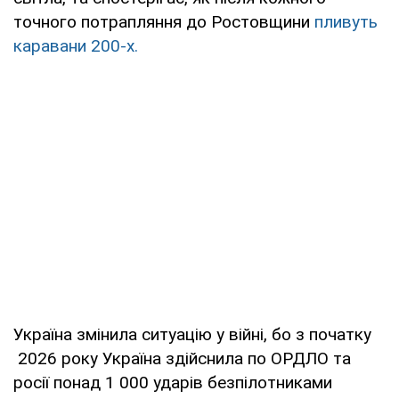
точного потрапляння до Ростовщини
пливуть
каравани 200-х.
Україна змінила ситуацію у війні, бо з початку
2026 року Україна здійснила по ОРДЛО та
росії понад 1 000 ударів безпілотниками