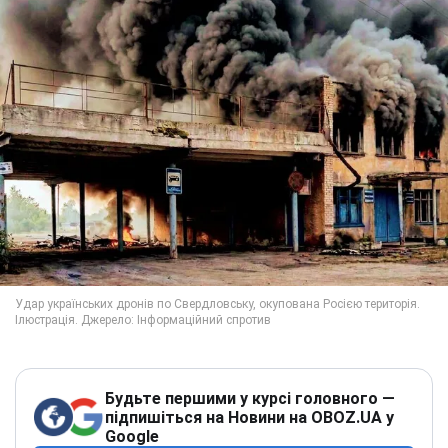
Будьте першими у курсі головного —
підпишіться на Новини на OBOZ.UA у
Google