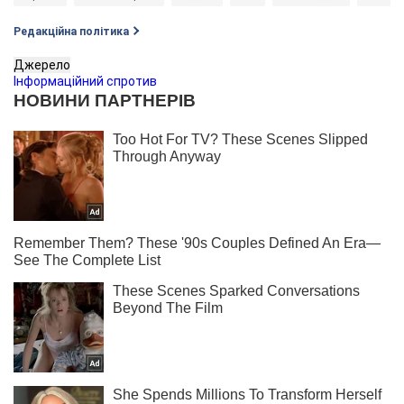
Редакційна політика
Джерело
Інформаційний спротив