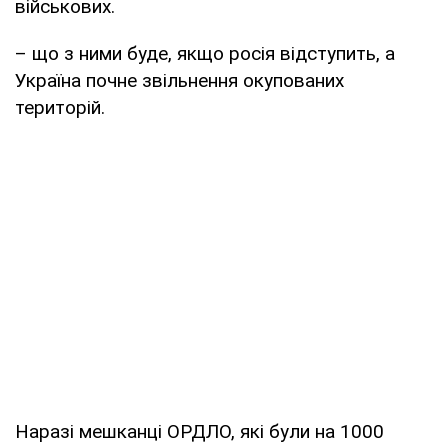
військових.
– що з ними буде, якщо росія відступить, а
Україна почне звільнення окупованих
територій.
Наразі мешканці ОРДЛО, які були на 1000