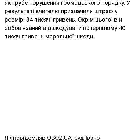
як грубе порушення громадського порядку. У
результаті вчителю призначили штраф у
розмірі 34 тисячі гривень. Окрім цього, він
зобов’язаний відшкодувати потерпілому 40
тисяч гривень моральної шкоди.
Як повідомляв OBOZ.UA, суд Івано-