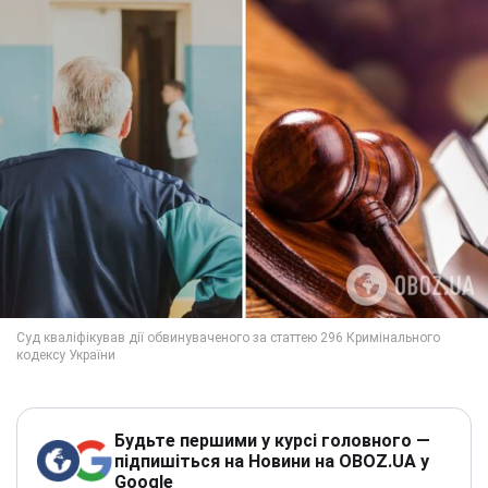
Будьте першими у курсі головного —
підпишіться на Новини на OBOZ.UA у
Google