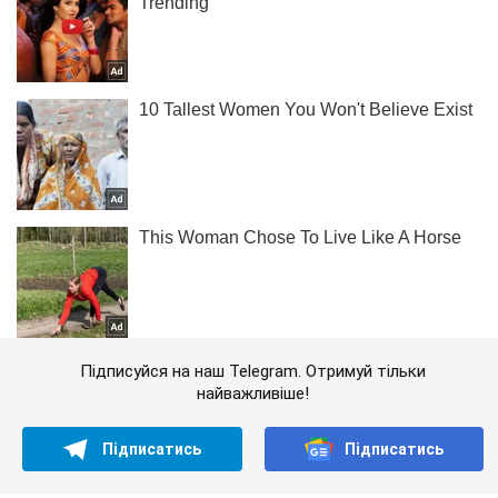
Підписуйся на наш Telegram. Отримуй тільки
найважливіше!
Підписатись
Підписатись