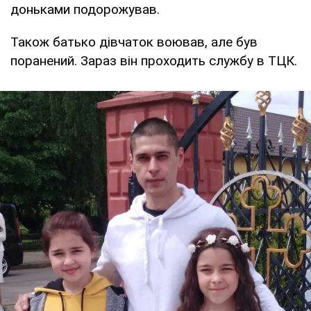
доньками подорожував.
Також батько дівчаток воював, але був
поранений. Зараз він проходить службу в ТЦК.