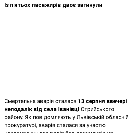
Із п'ятьох пасажирів двоє загинули
Смертельна аварія сталася
13 серпня ввечері
неподалік від села Іванівці
Стрийського
району. Як повідомляють у Львівській обласній
прокуратурі, аварія сталася за участю