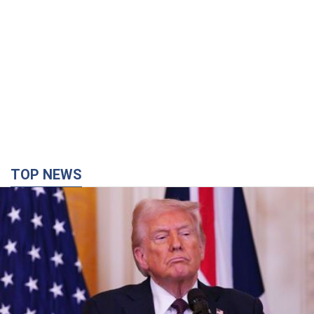
TOP NEWS