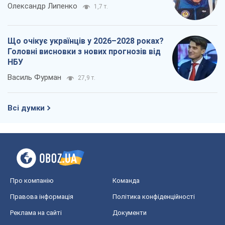
Олександр Липенко
1,7 т.
Що очікує українців у 2026–2028 роках?
Головні висновки з нових прогнозів від
НБУ
Василь Фурман
27,9 т.
Всі думки
Про компанію
Команда
Правова інформація
Політика конфіденційності
Реклама на сайті
Документи