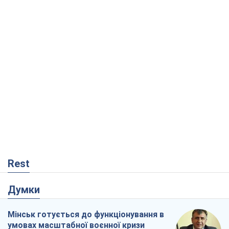
Rest
Думки
Мінськ готується до функціонування в
умовах масштабної воєнної кризи