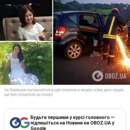
Будьте першими у курсі головного —
підпишіться на Новини на OBOZ.UA у
Google