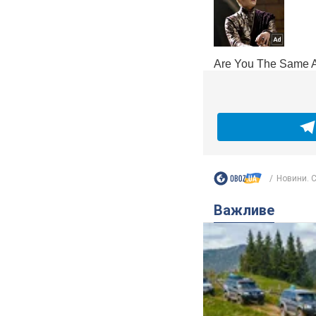
Новини. С
Важливе