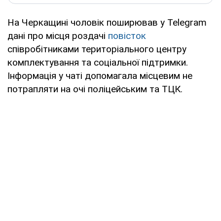
На Черкащині чоловік поширював у Telegram
дані про місця роздачі
повісток
співробітниками територіального центру
комплектування та соціальної підтримки.
Інформація у чаті допомагала місцевим не
потрапляти на очі поліцейським та ТЦК.