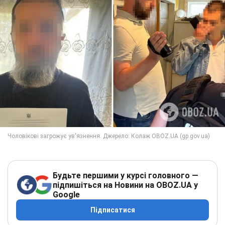
Будьте першими у курсі головного —
підпишіться на Новини на OBOZ.UA у
Google
Підписатися