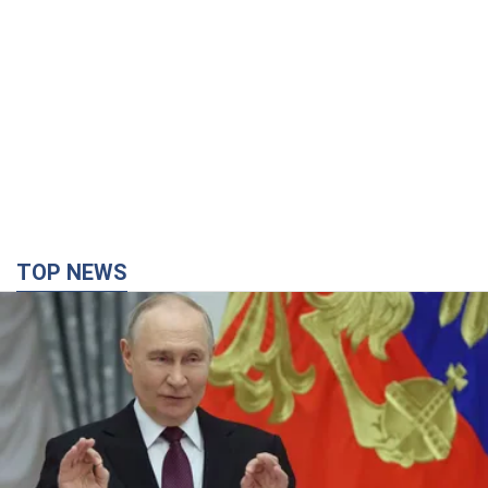
TOP NEWS