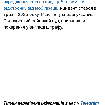
народження свого сина, щоб отримати
відстрочку від мобілізації
. Інцидент стався в
травні 2025 року. Рішення у справі ухвалив
Свалявський районний суд, призначили
покарання у вигляді штрафу.
Тільки перевірена інформація в нас у
Telegram-