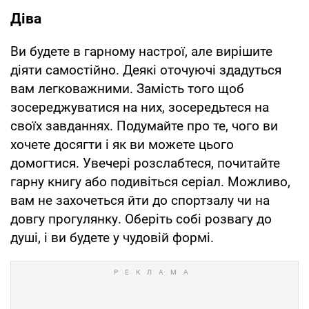
Діва
Ви будете в гарному настрої, але вирішите
діяти самостійно. Деякі оточуючі здадуться
вам легковажними. Замість того щоб
зосереджуватися на них, зосередьтеся на
своїх завданнях. Подумайте про те, чого ви
хочете досягти і як ви можете цього
домогтися. Увечері розслабтеся, почитайте
гарну книгу або подивіться серіал. Можливо,
вам не захочеться йти до спортзалу чи на
довгу прогулянку. Оберіть собі розвагу до
душі, і ви будете у чудовій формі.