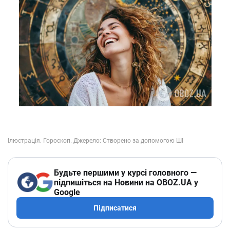
Будьте першими у курсі головного —
підпишіться на Новини на OBOZ.UA у
Google
Підписатися