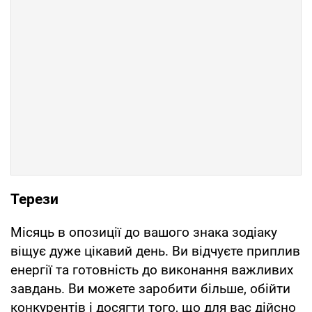
Терези
Місяць в опозиції до вашого знака зодіаку
віщує дуже цікавий день. Ви відчуєте приплив
енергії та готовність до виконання важливих
завдань. Ви можете заробити більше, обійти
конкурентів і досягти того, що для вас дійсно