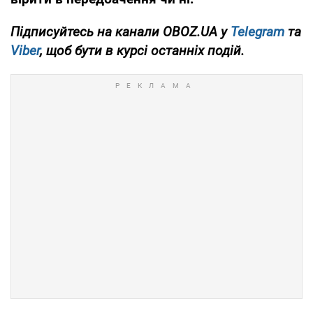
Підписуйтесь на канали OBOZ.UA у
Telegram
та
Viber
, щоб бути в курсі останніх подій.