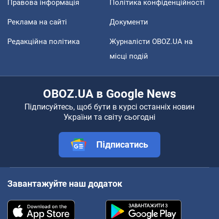
Правова інформація
Політика конфіденційності
Реклама на сайті
Документи
Редакційна політика
Журналісти OBOZ.UA на
місці подій
OBOZ.UA в Google News
Підписуйтесь, щоб бути в курсі останніх новин
України та світу сьогодні
Підписатись
Завантажуйте наш додаток