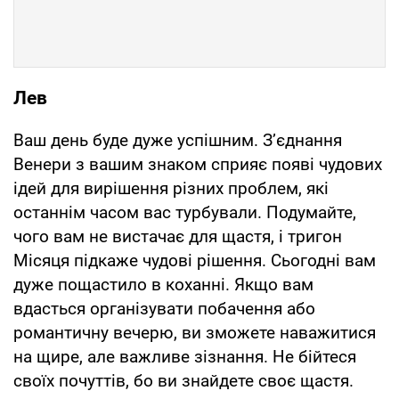
Лев
Ваш день буде дуже успішним. З’єднання
Венери з вашим знаком сприяє появі чудових
ідей для вирішення різних проблем, які
останнім часом вас турбували. Подумайте,
чого вам не вистачає для щастя, і тригон
Місяця підкаже чудові рішення. Сьогодні вам
дуже пощастило в коханні. Якщо вам
вдасться організувати побачення або
романтичну вечерю, ви зможете наважитися
на щире, але важливе зізнання. Не бійтеся
своїх почуттів, бо ви знайдете своє щастя.