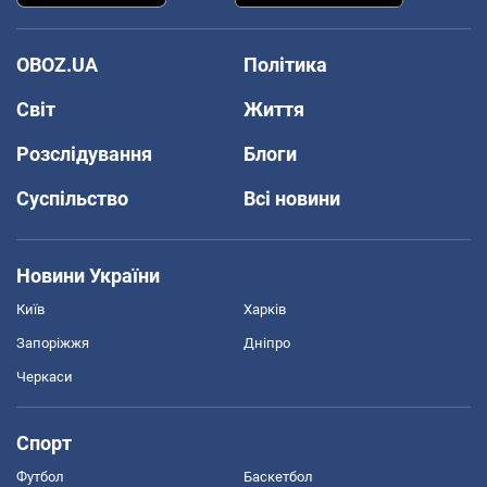
OBOZ.UA
Політика
Світ
Життя
Розслідування
Блоги
Суспільство
Всі новини
Новини України
Київ
Харків
Запоріжжя
Дніпро
Черкаси
Спорт
Футбол
Баскетбол