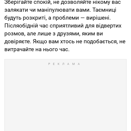
Зберігайте спокій, не дозволяйте нікому вас
залякати чи маніпулювати вами. Таємниці
будуть розкриті, а проблеми — вирішені.
Післяобідній час сприятливий для відвертих
розмов, але лише з друзями, яким ви
довіряєте. Якщо вам хтось не подобається, не
витрачайте на нього час.