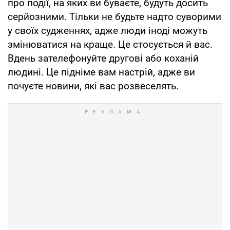
про події, на яких ви буваєте, будуть досить
серйозними. Тільки не будьте надто суворими
у своїх судженнях, адже люди іноді можуть
змінюватися на краще. Це стосується й вас.
Вдень зателефонуйте другові або коханій
людині. Це підніме вам настрій, адже ви
почуєте новини, які вас розвеселять.