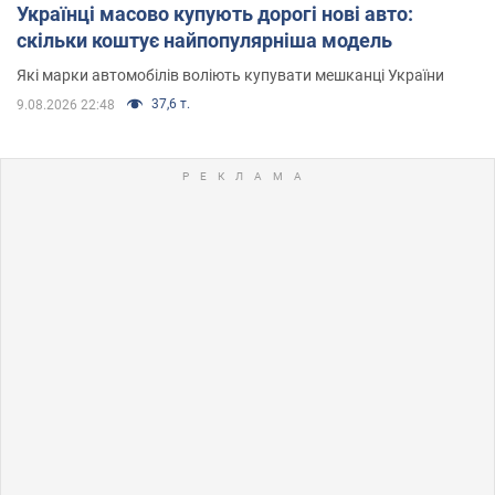
Українці масово купують дорогі нові авто:
скільки коштує найпопулярніша модель
Які марки автомобілів воліють купувати мешканці України
37,6 т.
9.08.2026 22:48