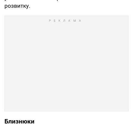
розвитку.
Близнюки