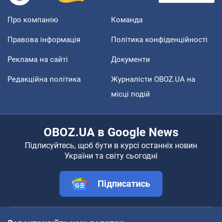
Про компанію
Команда
Правова інформація
Політика конфіденційності
Реклама на сайті
Документи
Редакційна політика
Журналісти OBOZ.UA на
місці подій
OBOZ.UA в Google News
Підписуйтесь, щоб бути в курсі останніх новин
України та світу сьогодні
Підписатись