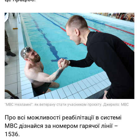
Про всі можливості реабілітації в системі
МВС дізнайся за номером гарячої лінії –
1536.