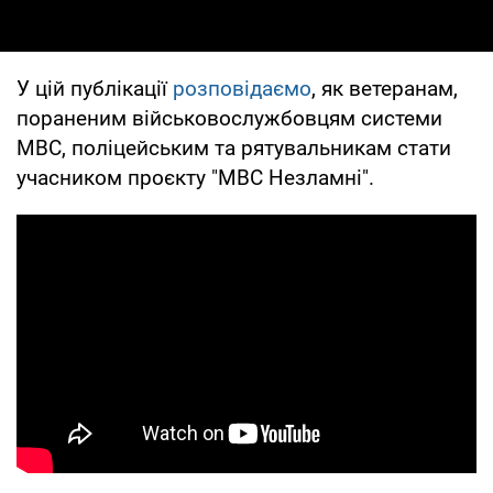
У цій публікації
розповідаємо
, як ветеранам,
пораненим військовослужбовцям системи
МВС, поліцейським та рятувальникам стати
учасником проєкту "МВС Незламні".