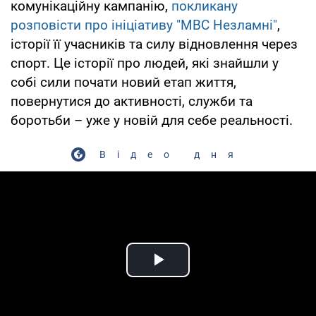
комунікаційну кампанію,
покликану
розповісти про ініціативу "МВС Незламні"
,
історії її учасників та силу відновлення через
спорт. Це історії про людей, які знайшли у
собі сили почати новий етап життя,
повернутися до активності, служби та
боротьби – уже у новій для себе реальності.
Відео дня
Play Video