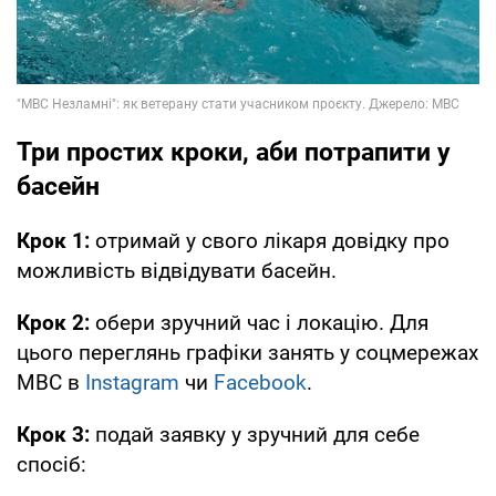
Три простих кроки, аби потрапити у
басейн
Крок 1:
отримай у свого лікаря довідку про
можливість відвідувати басейн.
Крок 2:
обери зручний час і локацію. Для
цього переглянь графіки занять у соцмережах
МВС в
Instagram
чи
Facebook
.
Крок 3:
подай заявку у зручний для себе
спосіб: