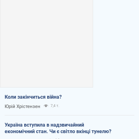
Коли закінчиться війна?
Юрій Хрістензен
7,4 т.
Україна вступила в надзвичайний
економічний стан. Чи є світло вкінці тунелю?