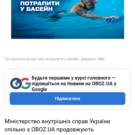
Будьте першими у курсі головного —
підпишіться на Новини на OBOZ.UA у
Google
Підписатися
Міністерство внутрішніх справ України
спільно з OBOZ.UA продовжують