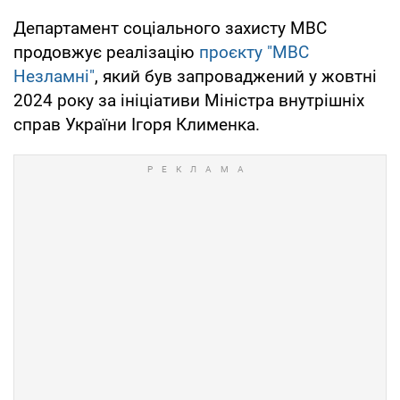
Департамент соціального захисту МВС
продовжує реалізацію
проєкту "МВС
Незламні"
, який був запроваджений у жовтні
2024 року за ініціативи Міністра внутрішніх
справ України Ігоря Клименка.