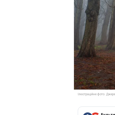
Будьте