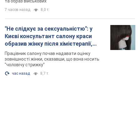
TOP NEWS