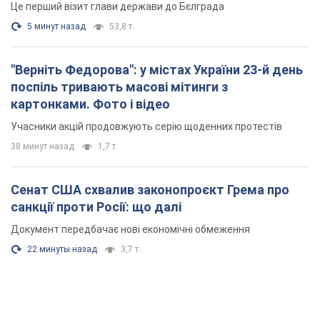
Сенат США схвалив законопроєкт Грема про
санкції проти Росії: що далі
Документ передбачає нові економічні обмеження
22 минуты назад
3,7 т.