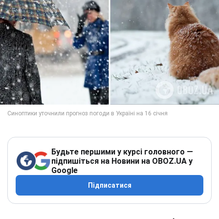
Будьте першими у курсі головного —
підпишіться на Новини на OBOZ.UA у
Google
Підписатися