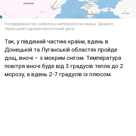
Так, у південній частині країни, вдень в
Донецькій та Луганській областях пройде
дощ, вночі – з мокрим снігом. Температура
повітря вночі буде від 3 градусів тепла до 2
морозу, а вдень 2-7 градусів із плюсом.