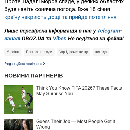
Проте надалі мороз спаде, у деяких областях
буде навіть сонячна погода. Вже 18 січня
країну накриють дощі та прийде потепління
.
Лише перевірена інформація в нас у
Telegram-
каналі
OBOZ.UA та
Viber
. Не ведіться на фейки!
Україна
Прогноз погоди
Укргідрометцентр
погода
Редакційна політика