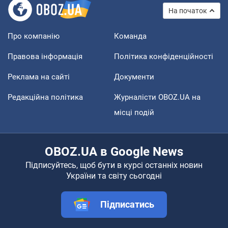
На початок
Про компанію
Команда
Правова інформація
Політика конфіденційності
Реклама на сайті
Документи
Редакційна політика
Журналісти OBOZ.UA на
місці подій
OBOZ.UA в Google News
Підписуйтесь, щоб бути в курсі останніх новин
України та світу сьогодні
Підписатись