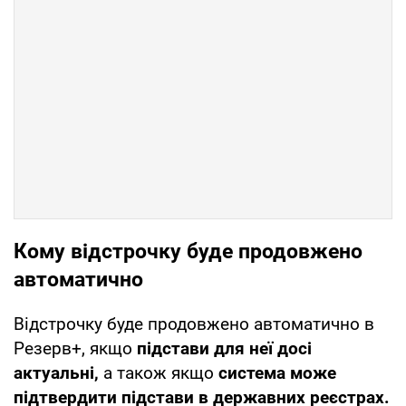
Кому відстрочку буде продовжено
автоматично
Відстрочку буде продовжено автоматично в
Резерв+, якщо
підстави для неї досі
актуальні,
а також якщо
система може
підтвердити підстави в державних реєстрах.