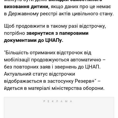
виховання дитини,
якщо даних про це немає
в Державному реєстрі актів цивільного стану.
Щоб продовжити в такому разі відстрочку,
потрібно
звернутися з паперовими
документами до ЦНАПу.
"Більшість отриманих відстрочок від
мобілізації продовжуються автоматично –
без повторних заяв і звернень до ЦНАП.
Актуальний статус відстрочки
відображається в застосунку Резерв+" –
йдеться в матеріалі міністерства оборони.