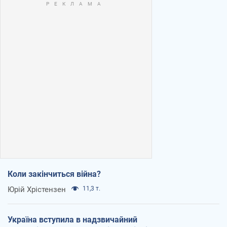
Коли закінчиться війна?
Юрій Хрістензен
11,3 т.
Україна вступила в надзвичайний