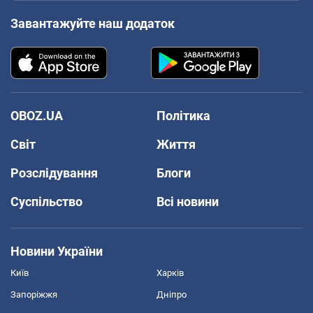
Завантажуйте наш додаток
OBOZ.UA
Політика
Світ
Життя
Розслідування
Блоги
Суспільство
Всі новини
Новини України
Київ
Харків
Запоріжжя
Дніпро