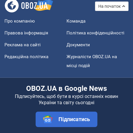
На початок
Про компанію
Команда
Правова інформація
Політика конфіденційності
Реклама на сайті
Документи
Редакційна політика
Журналісти OBOZ.UA на
місці подій
OBOZ.UA в Google News
Підписуйтесь, щоб бути в курсі останніх новин
України та світу сьогодні
Підписатись