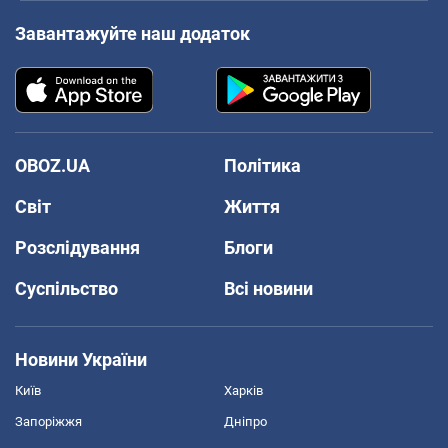
Завантажуйте наш додаток
OBOZ.UA
Політика
Світ
Життя
Розслідування
Блоги
Суспільство
Всі новини
Новини України
Київ
Харків
Запоріжжя
Дніпро