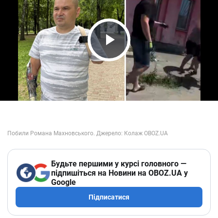
Play Video
Будьте першими у курсі головного —
підпишіться на Новини на OBOZ.UA у
Google
Підписатися