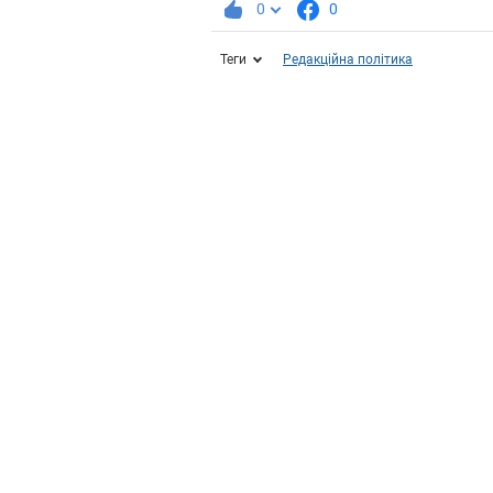
0
0
Теги
Редакційна політика