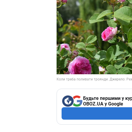
Будьте першими у кур
OBOZ.UA у Google