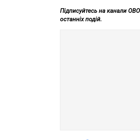
Підписуйтесь на канали OB
останніх подій.