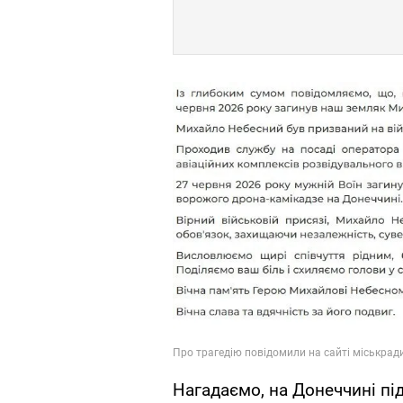
Нагадаємо, на Донеччині пі