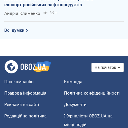
експорт російських нафтопродуктів
Андрій Клименко
3,9 т.
Всі думки
На початок
Про компанію
Команда
Правова інформація
Політика конфіденційності
Реклама на сайті
Документи
Редакційна політика
Журналісти OBOZ.UA на
місці подій