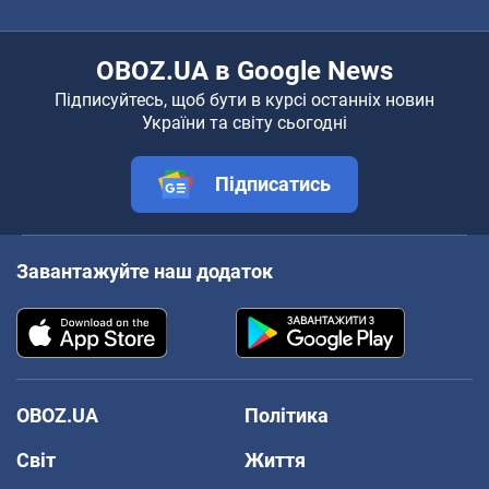
OBOZ.UA в Google News
Підписуйтесь, щоб бути в курсі останніх новин
України та світу сьогодні
Підписатись
Завантажуйте наш додаток
OBOZ.UA
Політика
Світ
Життя