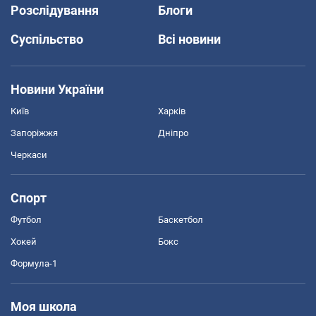
Розслідування
Блоги
Суспільство
Всі новини
Новини України
Київ
Харків
Запоріжжя
Дніпро
Черкаси
Спорт
Футбол
Баскетбол
Хокей
Бокс
Формула-1
Моя школа