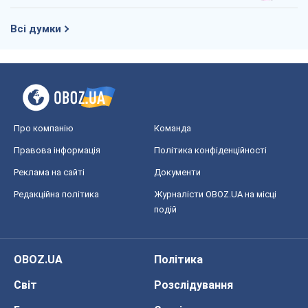
Всі думки
Про компанію
Команда
Правова інформація
Політика конфіденційності
Реклама на сайті
Документи
Редакційна політика
Журналісти OBOZ.UA на місці
подій
OBOZ.UA
Політика
Світ
Розслідування