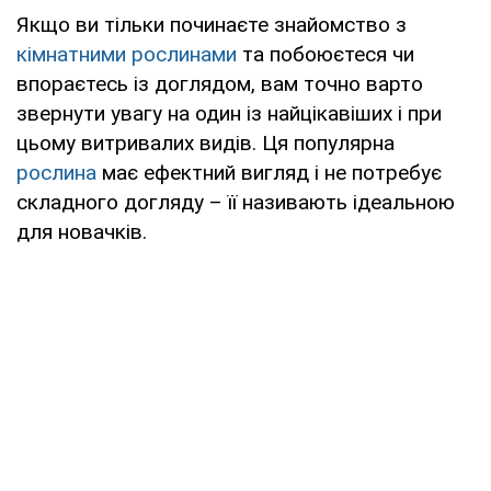
Якщо ви тільки починаєте знайомство з
кімнатними рослинами
та побоюєтеся чи
впораєтесь із доглядом, вам точно варто
звернути увагу на один із найцікавіших і при
цьому витривалих видів. Ця популярна
рослина
має ефектний вигляд і не потребує
складного догляду – її називають ідеальною
для новачків.