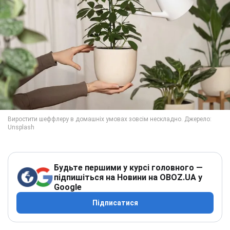
Будьте першими у курсі головного —
підпишіться на Новини на OBOZ.UA у
Google
Підписатися