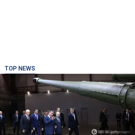
TOP NEWS