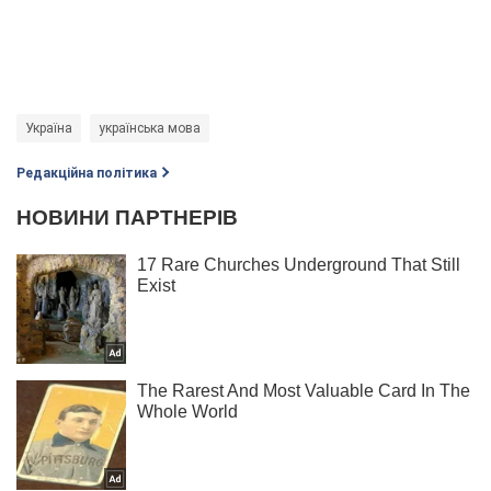
Україна
українська мова
Редакційна політика