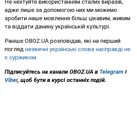
Не нехтуйте використанням сталих виразів,
адже лише за допомогою них ми можемо
зробити наше мовлення більш цікавим, живим
та віддати данину українській культурі.
Раніше OBOZ.UA розповідав, які на перший
погляд
незвичні українські слова насправді не
є суржиком.
Підписуйтесь на канали OBOZ.UA в
Telegram
і
Viber
, щоб бути в курсі останніх подій.