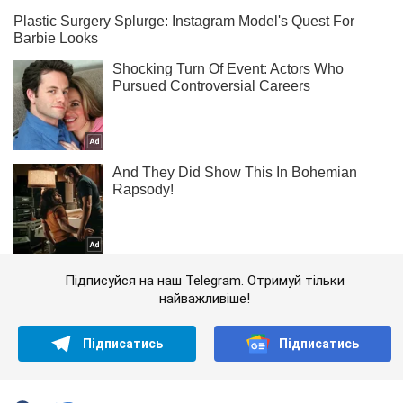
Підписуйся на наш Telegram. Отримуй тільки
найважливіше!
Підписатись
Підписатись