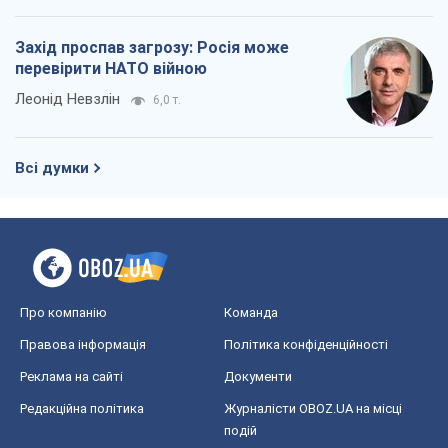
Захід проспав загрозу: Росія може
перевірити НАТО війною
Леонід Невзлін
6,0 т.
Всі думки
Про компанію
Команда
Правова інформація
Політика конфіденційності
Реклама на сайті
Документи
Редакційна політика
Журналісти OBOZ.UA на місці
подій