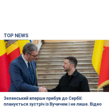
TOP NEWS
Зеленський вперше прибув до Сербії:
планується зустріч із Вучичем і не лише. Відео