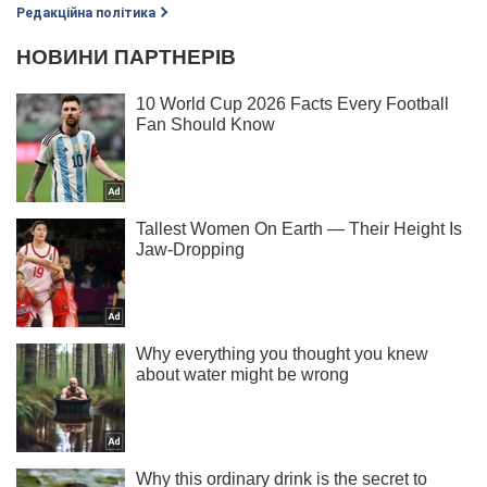
Редакційна політика