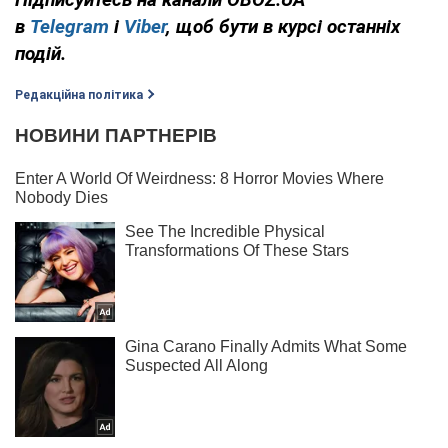
в
Telegram
і
Viber
, щоб бути в курсі останніх
подій.
Редакційна політика