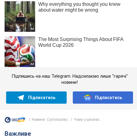
Підпишись на наш Telegram. Надсилаємо лише "гарячі"
новини!
Підписатись
Підписатись
Новини. Суспільство
Чому у школах...
Важливе