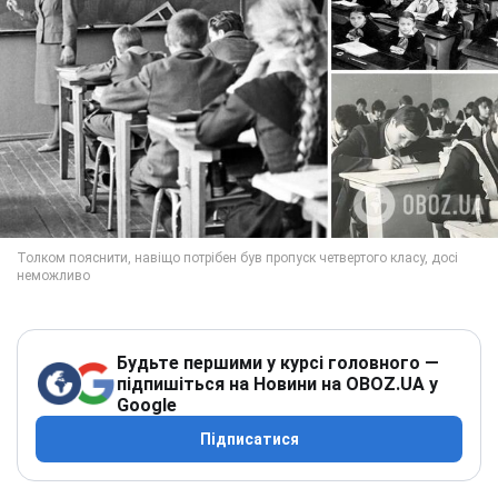
Будьте першими у курсі головного —
підпишіться на Новини на OBOZ.UA у
Google
Підписатися