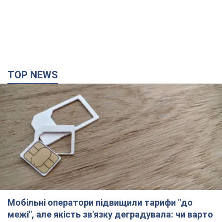
TOP NEWS
Мобільні оператори підвищили тарифи "до
межі", але якість зв'язку деградувала: чи варто