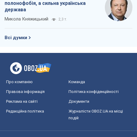
полонофобія, а сильна українська
держава
Микола Княжицький
2,3 т.
Всі думки
Про компанію
Команда
Правова інформація
Політика конфіденційності
Реклама на сайті
Документи
Редакційна політика
Журналісти OBOZ.UA на місці
подій