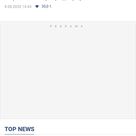
30,0 т.
8.08.2026 14:43
TOP NEWS