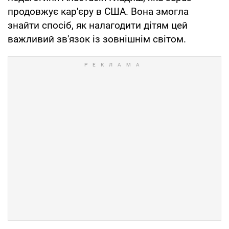
продовжує кар'єру в США. Вона змогла
знайти спосіб, як налагодити дітям цей
важливий зв'язок із зовнішнім світом.