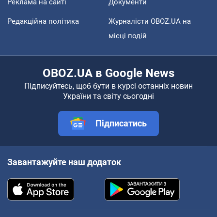
Реклама на сайті
Документи
Редакційна політика
Журналісти OBOZ.UA на
місці подій
OBOZ.UA в Google News
Підписуйтесь, щоб бути в курсі останніх новин
України та світу сьогодні
Підписатись
Завантажуйте наш додаток