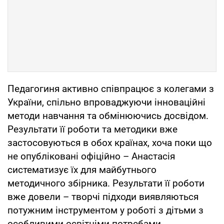
Педагогиня активно співпрацює з колегами з
України, спільно впроваджуючи інноваційні
методи навчання та обмінюючись досвідом.
Результати її роботи та методики вже
застосовуються в обох країнах, хоча поки що
не опубліковані офіційно – Анастасія
систематизує їх для майбутнього
методичного збірника. Результати її роботи
вже довели – творчі підходи виявляються
потужним інструментом у роботі з дітьми з
особливими освітніми потребами.