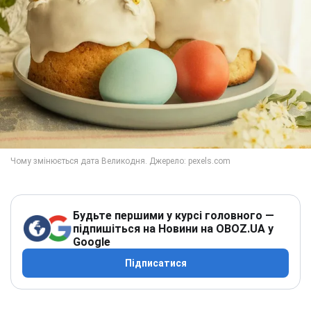
Будьте першими у курсі головного —
підпишіться на Новини на OBOZ.UA у
Google
Підписатися