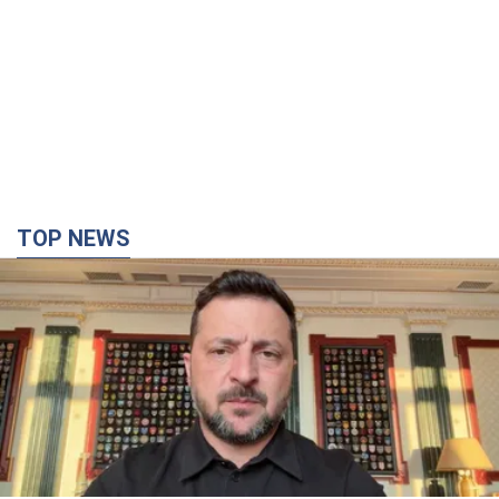
TOP NEWS