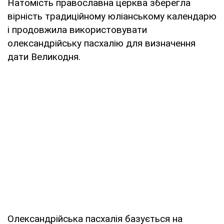
Натомість православна церква зберегла
вірність традиційному юліанському календарю
і продовжила використовувати
олександрійську пасхалію для визначення
дати Великодня.
Олександрійська пасхалія базується на