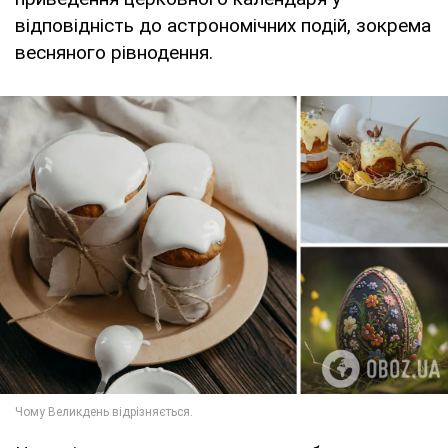
відповідність до астрономічних подій, зокрема
весняного рівнодення.