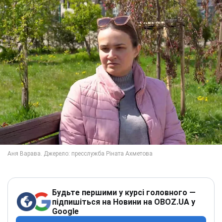
Будьте першими у курсі головного —
підпишіться на Новини на OBOZ.UA у
Google