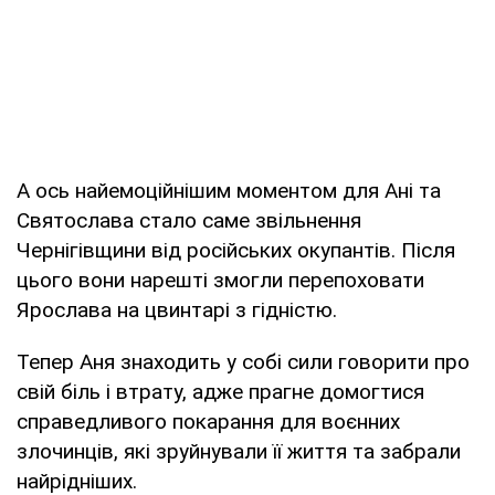
А ось найемоційнішим моментом для Ані та
Святослава стало саме звільнення
Чернігівщини від російських окупантів. Після
цього вони нарешті змогли перепоховати
Ярослава на цвинтарі з гідністю.
Тепер Аня знаходить у собі сили говорити про
свій біль і втрату, адже прагне домогтися
справедливого покарання для воєнних
злочинців, які зруйнували її життя та забрали
найрідніших.