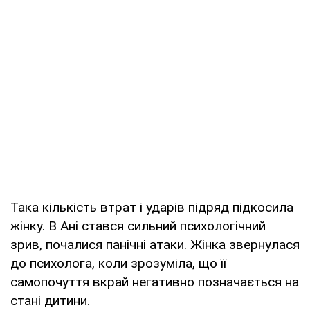
Така кількість втрат і ударів підряд підкосила
жінку. В Ані стався сильний психологічний
зрив, почалися панічні атаки. Жінка звернулася
до психолога, коли зрозуміла, що її
самопочуття вкрай негативно позначається на
стані дитини.