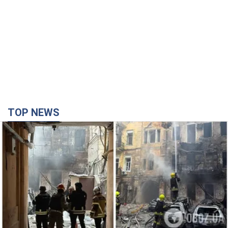
TOP NEWS