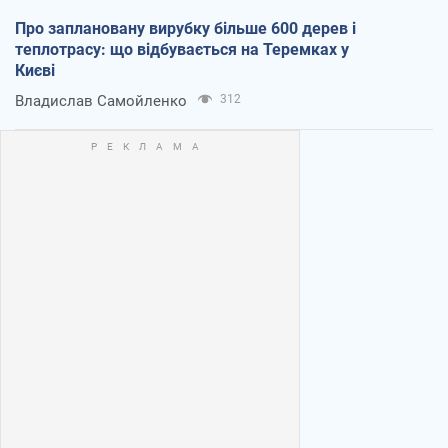
Про заплановану вирубку більше 600 дерев і
теплотрасу: що відбувається на Теремках у
Києві
Владислав Самойленко
312