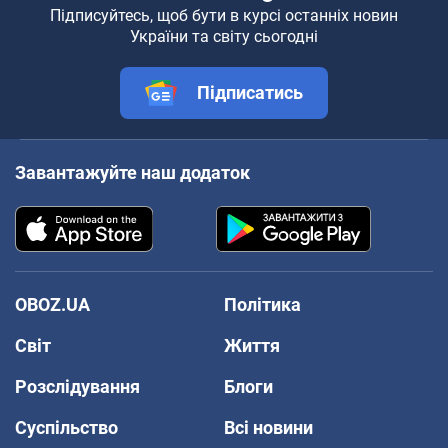
Підписуйтесь, щоб бути в курсі останніх новин
України та світу сьогодні
Підписатись
Завантажуйте наш додаток
OBOZ.UA
Політика
Світ
Життя
Розслідування
Блоги
Суспільство
Всі новини