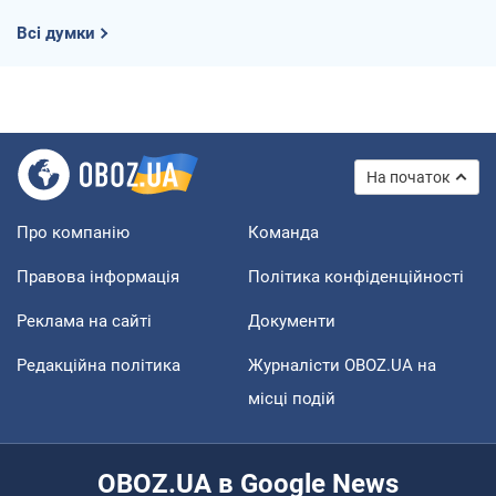
Всі думки
На початок
Про компанію
Команда
Правова інформація
Політика конфіденційності
Реклама на сайті
Документи
Редакційна політика
Журналісти OBOZ.UA на
місці подій
OBOZ.UA в Google News