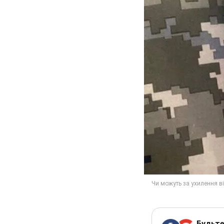
Будьте