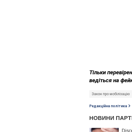
Тільки перевіре
ведіться на фей
Закон про мобілізацію
Редакційна політика