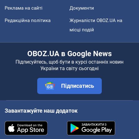
Реклама на сайті
Документи
Редакційна політика
Журналісти OBOZ.UA на
місці подій
OBOZ.UA в Google News
Підписуйтесь, щоб бути в курсі останніх новин
України та світу сьогодні
Підписатись
Завантажуйте наш додаток