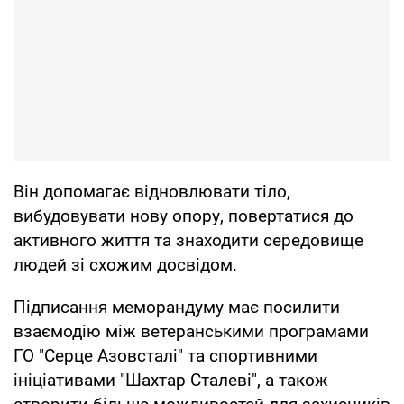
Він допомагає відновлювати тіло,
вибудовувати нову опору, повертатися до
активного життя та знаходити середовище
людей зі схожим досвідом.
Підписання меморандуму має посилити
взаємодію між ветеранськими програмами
ГО "Серце Азовсталі" та спортивними
ініціативами "Шахтар Сталеві", а також