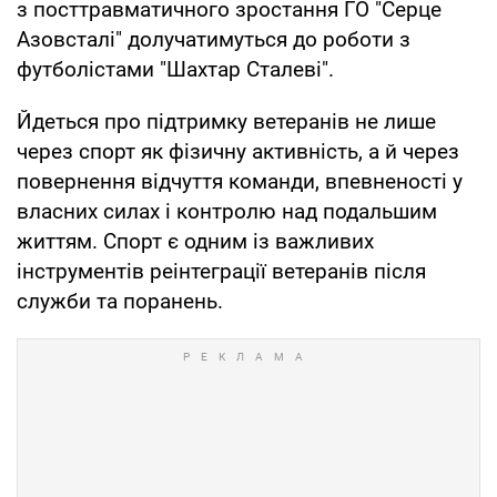
з посттравматичного зростання ГО "Серце
Азовсталі" долучатимуться до роботи з
футболістами "Шахтар Сталеві".
Йдеться про підтримку ветеранів не лише
через спорт як фізичну активність, а й через
повернення відчуття команди, впевненості у
власних силах і контролю над подальшим
життям. Спорт є одним із важливих
інструментів реінтеграції ветеранів після
служби та поранень.