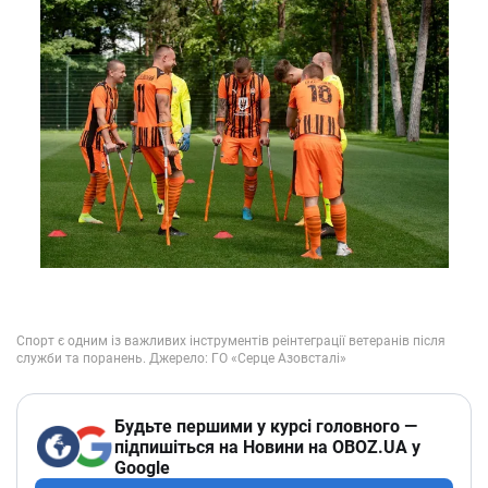
Будьте першими у курсі головного —
підпишіться на Новини на OBOZ.UA у
Google