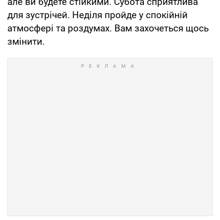
але ви будете стійкими. Субота сприятлива
для зустрічей. Неділя пройде у спокійній
атмосфері та роздумах. Вам захочеться щось
змінити.