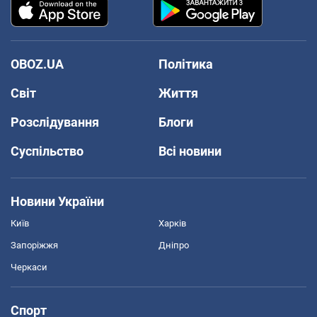
OBOZ.UA
Політика
Світ
Життя
Розслідування
Блоги
Суспільство
Всі новини
Новини України
Київ
Харків
Запоріжжя
Дніпро
Черкаси
Спорт