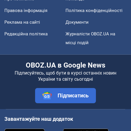
Правова інформація
Політика конфіденційності
Реклама на сайті
Документи
Редакційна політика
Журналісти OBOZ.UA на
місці подій
OBOZ.UA в Google News
Підписуйтесь, щоб бути в курсі останніх новин
України та світу сьогодні
Підписатись
Завантажуйте наш додаток