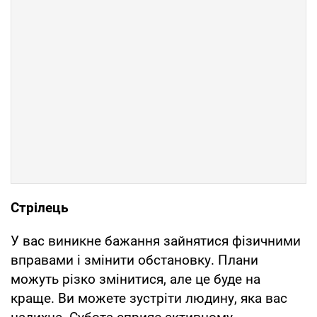
Стрілець
У вас виникне бажання зайнятися фізичними
вправами і змінити обстановку. Плани
можуть різко змінитися, але це буде на
краще. Ви можете зустріти людину, яка вас