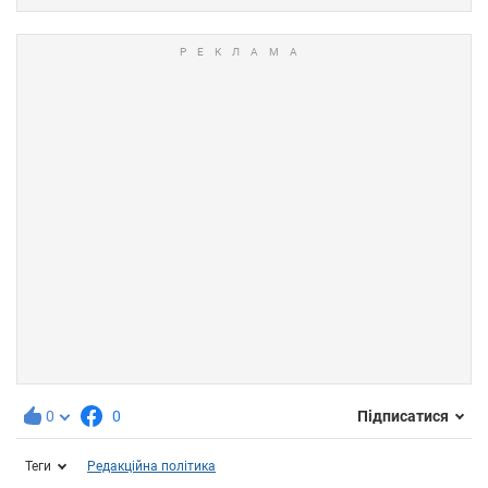
0
0
Підписатися
Теги
Редакційна політика