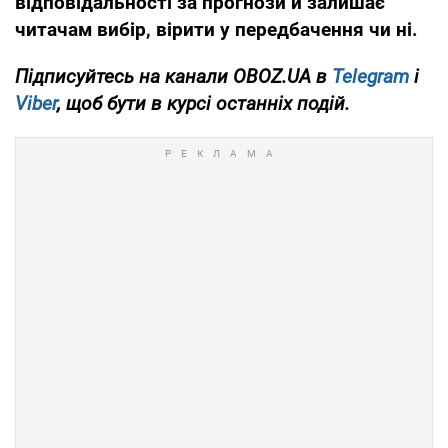
відповідальності за прогнози й залишає
читачам вибір, вірити у передбачення чи ні.
Підписуйтесь на канали OBOZ.UA в
Telegram
і
Viber
, щоб бути в курсі останніх подій.