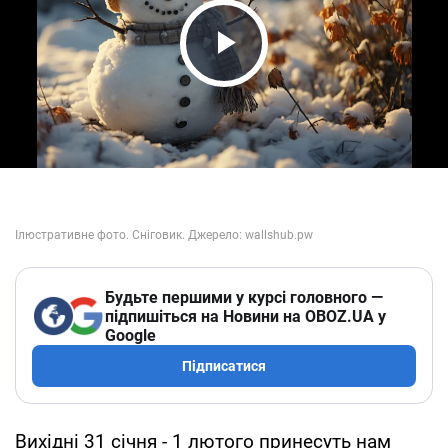
Play Video
Будьте першими у курсі головного —
підпишіться на Новини на OBOZ.UA у
Google
Підписатися
Вихідні 31 січня - 1 лютого принесуть нам