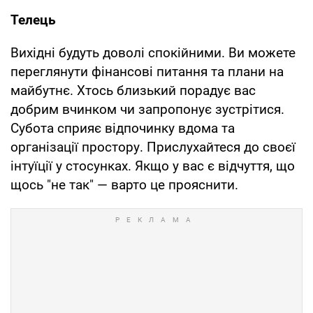
Телець
Вихідні будуть доволі спокійними. Ви можете
переглянути фінансові питання та плани на
майбутнє. Хтось близький порадує вас
добрим вчинком чи запропонує зустрітися.
Субота сприяє відпочинку вдома та
організації простору. Прислухайтеся до своєї
інтуїції у стосунках. Якщо у вас є відчуття, що
щось "не так" — варто це прояснити.