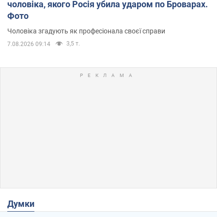
чоловіка, якого Росія убила ударом по Броварах.
Фото
Чоловіка згадують як професіонала своєї справи
3,5 т.
7.08.2026 09:14
Думки