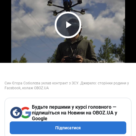
Play Video
Будьте першими у курсі головного —
підпишіться на Новини на OBOZ.UA у
Google
Підписатися