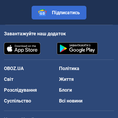
Підписатись
Завантажуйте наш додаток
OBOZ.UA
Політика
Світ
Життя
Розслідування
Блоги
Суспільство
Всі новини