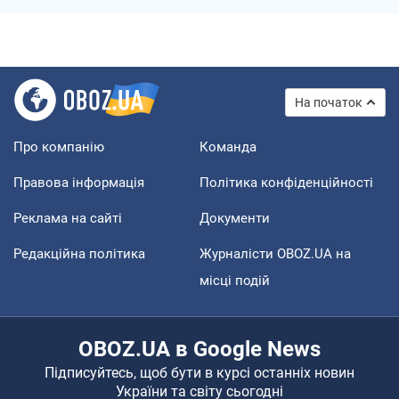
На початок
Про компанію
Команда
Правова інформація
Політика конфіденційності
Реклама на сайті
Документи
Редакційна політика
Журналісти OBOZ.UA на
місці подій
OBOZ.UA в Google News
Підписуйтесь, щоб бути в курсі останніх новин
України та світу сьогодні