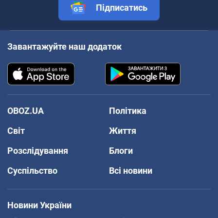
Підписатись
Завантажуйте наш додаток
OBOZ.UA
Політика
Світ
Життя
Розслідування
Блоги
Суспільство
Всі новини
Новини України