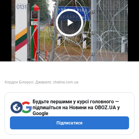
Play Video
Будьте першими у курсі головного —
підпишіться на Новини на OBOZ.UA у
Google
Підписатися