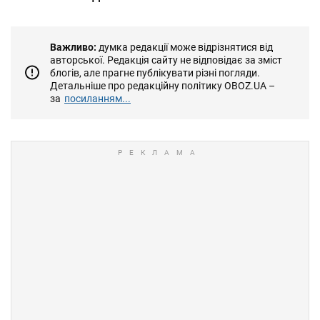
Важливо:
думка редакції може відрізнятися від
авторської. Редакція сайту не відповідає за зміст
блогів, але прагне публікувати різні погляди.
Детальніше про редакційну політику OBOZ.UA –
за
посиланням...