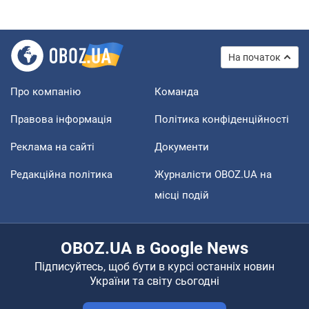
На початок
Про компанію
Команда
Правова інформація
Політика конфіденційності
Реклама на сайті
Документи
Редакційна політика
Журналісти OBOZ.UA на
місці подій
OBOZ.UA в Google News
Підписуйтесь, щоб бути в курсі останніх новин
України та світу сьогодні