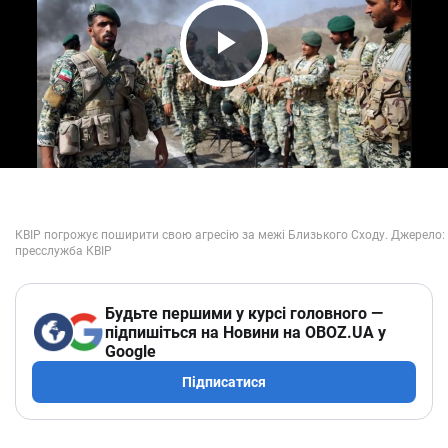
Play Video
Будьте першими у курсі головного —
підпишіться на Новини на OBOZ.UA у
Google
Підписатися