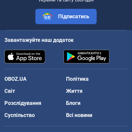
Підписатись
Завантажуйте наш додаток
OBOZ.UA
Політика
Світ
Життя
Розслідування
Блоги
Суспільство
Всі новини