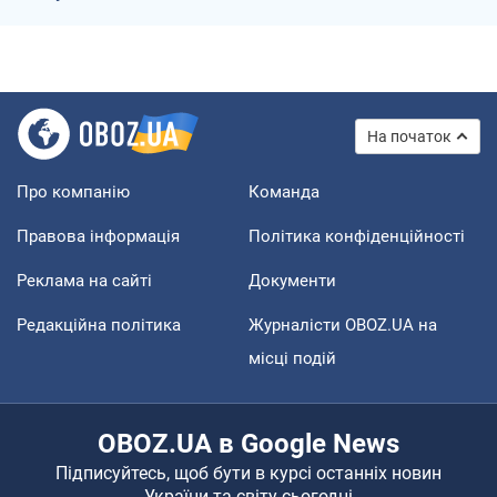
На початок
Про компанію
Команда
Правова інформація
Політика конфіденційності
Реклама на сайті
Документи
Редакційна політика
Журналісти OBOZ.UA на
місці подій
OBOZ.UA в Google News
Підписуйтесь, щоб бути в курсі останніх новин
України та світу сьогодні