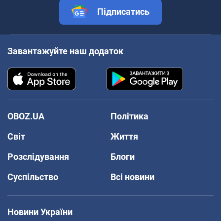
Підписатись
Завантажуйте наш додаток
OBOZ.UA
Політика
Світ
Життя
Розслідування
Блоги
Суспільство
Всі новини
Новини України