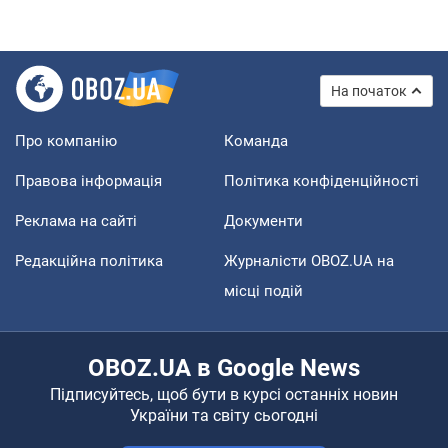
На початок
Про компанію
Команда
Правова інформація
Політика конфіденційності
Реклама на сайті
Документи
Редакційна політика
Журналісти OBOZ.UA на
місці подій
OBOZ.UA в Google News
Підписуйтесь, щоб бути в курсі останніх новин
України та світу сьогодні