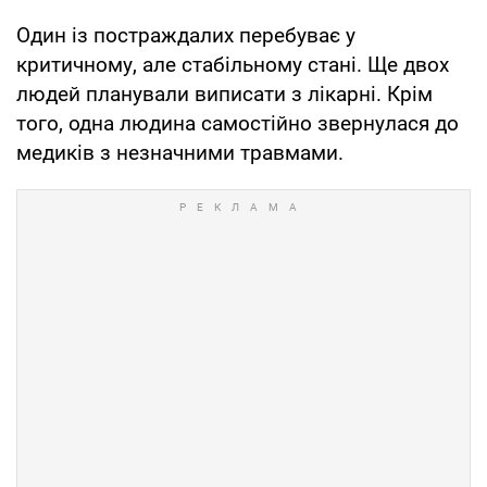
Один із постраждалих перебуває у
критичному, але стабільному стані. Ще двох
людей планували виписати з лікарні. Крім
того, одна людина самостійно звернулася до
медиків з незначними травмами.