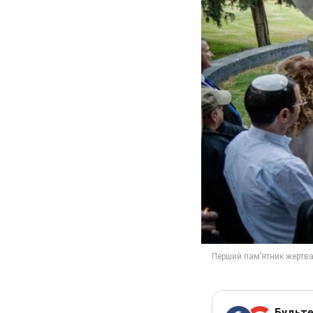
Будьте