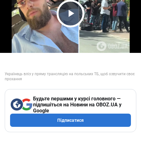
Play Video
Будьте першими у курсі головного —
підпишіться на Новини на OBOZ.UA у
Google
Підписатися