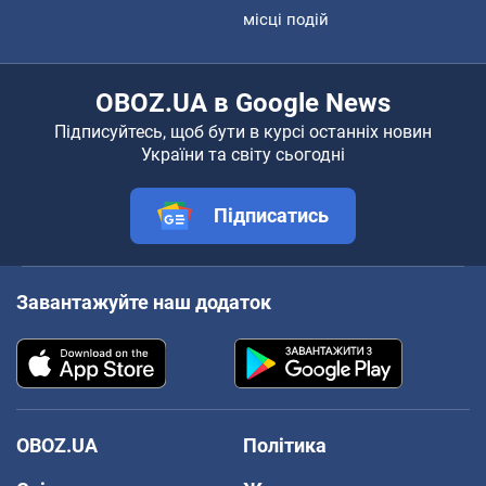
місці подій
OBOZ.UA в Google News
Підписуйтесь, щоб бути в курсі останніх новин
України та світу сьогодні
Підписатись
Завантажуйте наш додаток
OBOZ.UA
Політика