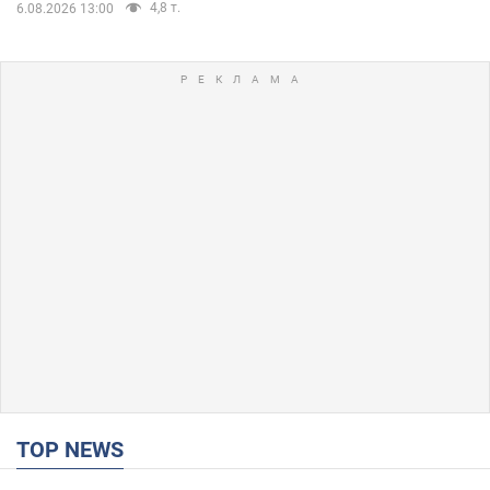
4,8 т.
6.08.2026 13:00
TOP NEWS