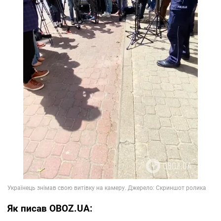
Як писав OBOZ.UA: